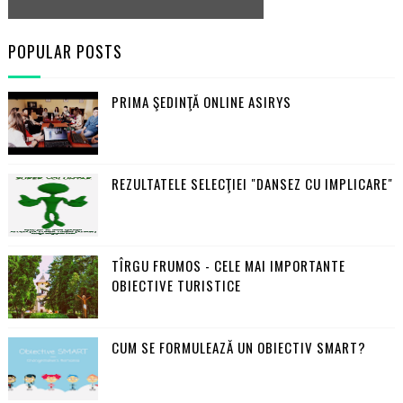
POPULAR POSTS
PRIMA ŞEDINŢĂ ONLINE ASIRYS
REZULTATELE SELECŢIEI "DANSEZ CU IMPLICARE"
TÎRGU FRUMOS - CELE MAI IMPORTANTE
OBIECTIVE TURISTICE
CUM SE FORMULEAZĂ UN OBIECTIV SMART?