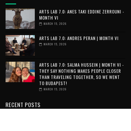
ARTS LAB 7.0: ANES TAKI EDDINE ZERROUNI -
MONTH VI
MARCH 15, 2026
ARTS LAB 7.0: ANDRES PERAN | MONTH VI
MARCH 15, 2026
ARTS LAB 7.0: SALMA HUSSEIN | MONTH VI -
THEY SAY NOTHING MAKES PEOPLE CLOSER
THAN TRAVELING TOGETHER, SO WE WENT
TO BUDAPEST!
MARCH 15, 2026
RECENT POSTS
VOLUNTAR ÎN GRECIA: 6 LUNI DE
VOLUNTARIAT INTERNAȚIONAL