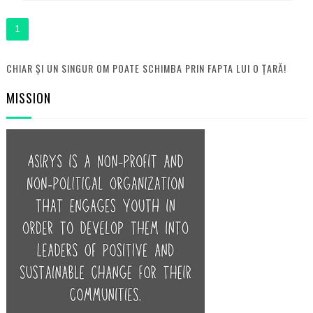
1
CHIAR ȘI UN SINGUR OM POATE SCHIMBA PRIN FAPTA LUI O ȚARĂ!
MISSION