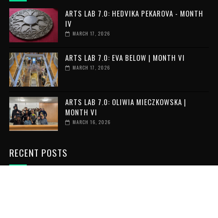
ARTS LAB 7.0: HEDVIKA PEKAROVA - MONTH
IV
MARCH 17, 2026
ARTS LAB 7.0: EVA BELOW | MONTH VI
MARCH 17, 2026
ARTS LAB 7.0: OLIWIA MIECZKOWSKA |
MONTH VI
MARCH 16, 2026
RECENT POSTS
VOLUNTAR ÎN GRECIA: 6 LUNI DE
VOLUNTARIAT INTERNAȚIONAL
JULY 06, 2026