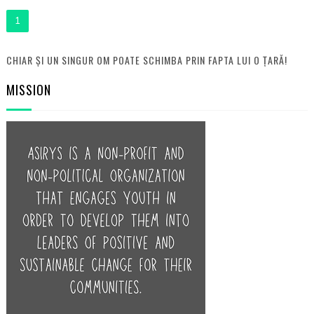
1
CHIAR ȘI UN SINGUR OM POATE SCHIMBA PRIN FAPTA LUI O ȚARĂ!
MISSION