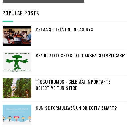
POPULAR POSTS
PRIMA ŞEDINŢĂ ONLINE ASIRYS
REZULTATELE SELECŢIEI "DANSEZ CU IMPLICARE"
TÎRGU FRUMOS - CELE MAI IMPORTANTE
OBIECTIVE TURISTICE
CUM SE FORMULEAZĂ UN OBIECTIV SMART?