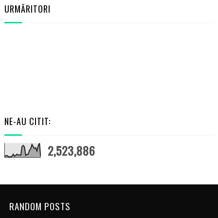
URMĂRITORI
NE-AU CITIT:
2,523,886
RANDOM POSTS