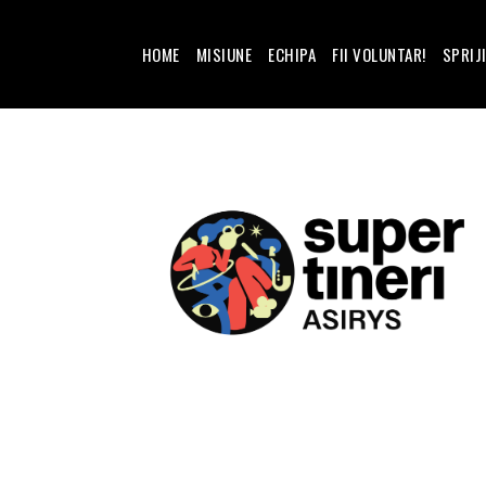
HOME
MISIUNE
ECHIPA
FII VOLUNTAR!
SPRIJ