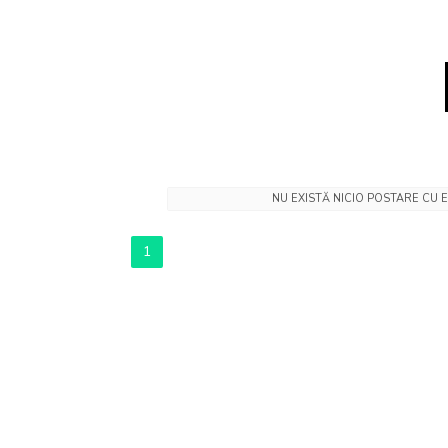
NU EXISTĂ NICIO POSTARE CU 
1