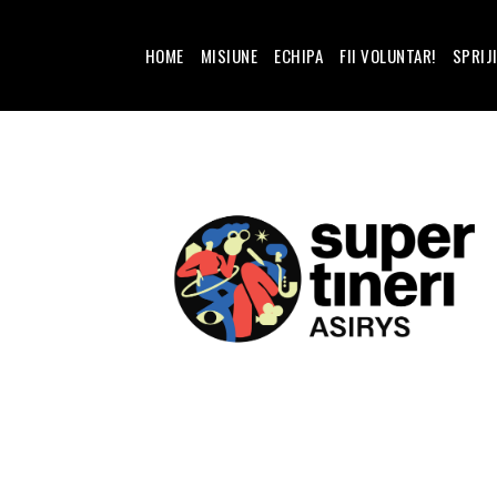
HOME
MISIUNE
ECHIPA
FII VOLUNTAR!
SPRIJ