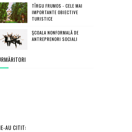
TÎRGU FRUMOS - CELE MAI
IMPORTANTE OBIECTIVE
TURISTICE
ŞCOALA NONFORMALĂ DE
ANTREPRENORI SOCIALI
URMĂRITORI
NE-AU CITIT: