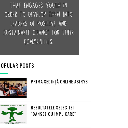
POPULAR POSTS
PRIMA ŞEDINŢĂ ONLINE ASIRYS
REZULTATELE SELECŢIEI
"DANSEZ CU IMPLICARE"