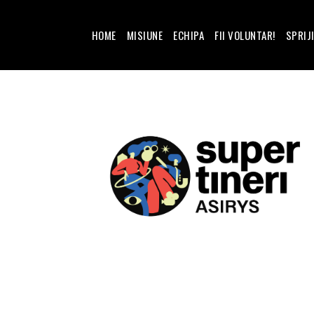
HOME
MISIUNE
ECHIPA
FII VOLUNTAR!
SPRIJ