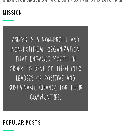
MISSION
POPULAR POSTS