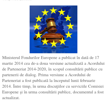
Ministerul Fondurilor Europene a publicat în dată de 17
martie 2014 cea de-a doua versiune actualizată a Acordului
de Parteneriat 2014-2020, în scopul consultării publice cu
partenerii de dialog. Prima versiune a Acordului de
Parteneriat a fost publicată la începutul lunii februarie
2014. Între timp, în urma discuţiilor cu serviciile Comisiei
Europene şi în urma consultării publice, documentul a fost
actualizat.