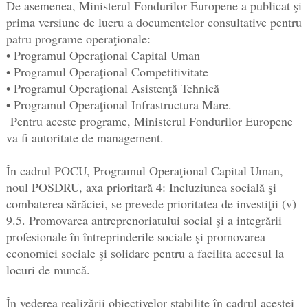
De asemenea, Ministerul Fondurilor Europene a publicat şi
prima versiune de lucru a documentelor consultative pentru
patru programe operaţionale:
• Programul Operaţional Capital Uman
• Programul Operaţional Competitivitate
• Programul Operaţional Asistenţă Tehnică
• Programul Operaţional Infrastructura Mare.
Pentru aceste programe, Ministerul Fondurilor Europene
va fi autoritate de management.
În cadrul POCU, Programul Operaţional Capital Uman,
noul POSDRU, axa prioritară 4: Incluziunea socială şi
combaterea sărăciei, se prevede prioritatea de investiţii (v)
9.5. Promovarea antreprenoriatului social şi a integrării
profesionale în întreprinderile sociale şi promovarea
economiei sociale şi solidare pentru a facilita accesul la
locuri de muncă.
În vederea realizării obiectivelor stabilite în cadrul acestei