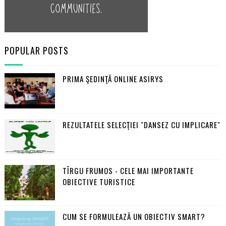
POPULAR POSTS
PRIMA ŞEDINŢĂ ONLINE ASIRYS
REZULTATELE SELECŢIEI "DANSEZ CU IMPLICARE"
TÎRGU FRUMOS - CELE MAI IMPORTANTE
OBIECTIVE TURISTICE
CUM SE FORMULEAZĂ UN OBIECTIV SMART?