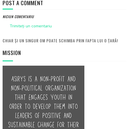
POST A COMMENT
NICIUN COMENTARIU
Trimiteți un comentariu
CHIAR ȘI UN SINGUR OM POATE SCHIMBA PRIN FAPTA LUI O ȚARĂ!
MISSION