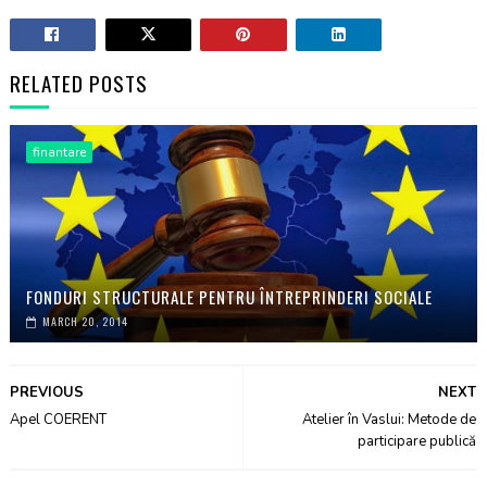
RELATED POSTS
finantare
FONDURI STRUCTURALE PENTRU ÎNTREPRINDERI SOCIALE
MARCH 20, 2014
PREVIOUS
NEXT
Apel COERENT
Atelier în Vaslui: Metode de
participare publică