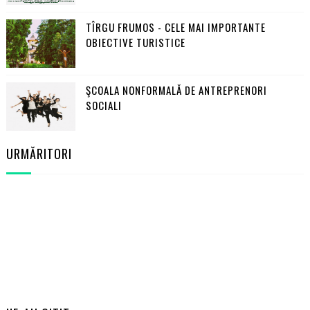
TÎRGU FRUMOS - CELE MAI IMPORTANTE
OBIECTIVE TURISTICE
ŞCOALA NONFORMALĂ DE ANTREPRENORI
SOCIALI
URMĂRITORI