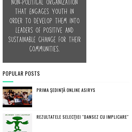
POPULAR POSTS
PRIMA ŞEDINŢĂ ONLINE ASIRYS
REZULTATELE SELECŢIEI "DANSEZ CU IMPLICARE"