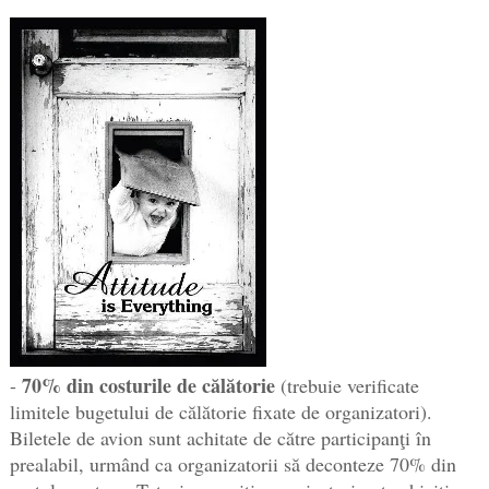
70% din costurile de călătorie
-
(trebuie verificate
limitele bugetului de călătorie fixate de organizatori).
Biletele de avion sunt achitate de către participanţi în
prealabil, urmând ca organizatorii să deconteze 70% din