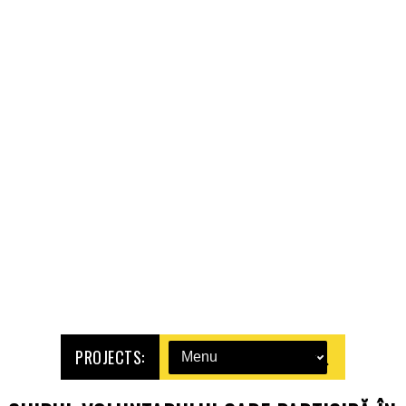
PROJECTS: