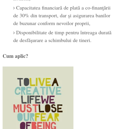
Capacitatea financiară de plată a co-finanţării
de 30% din transport, dar şi asigurarea banilor
de buzunar conform nevoilor proprii,
Disponibilitate de timp pentru întreaga durată
de desfăşurare a schimbului de tineri.
Cum aplic?