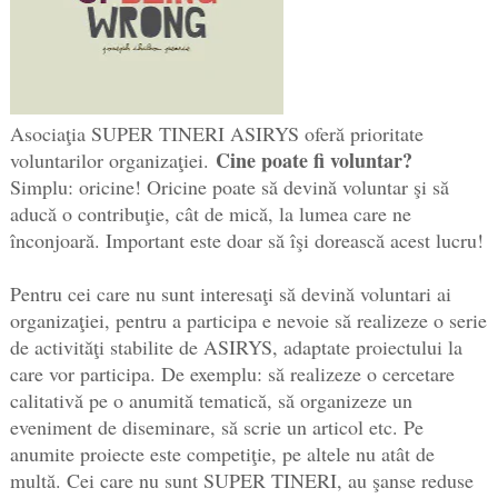
Asociaţia SUPER TINERI ASIRYS oferă prioritate
Cine poate fi voluntar?
voluntarilor organizaţiei.
Simplu: oricine! Oricine poate să devină voluntar şi să
aducă o contribuţie, cât de mică, la lumea care ne
înconjoară. Important este doar să îşi dorească acest lucru!
Pentru cei care nu sunt interesaţi să devină voluntari ai
organizaţiei, pentru a participa e nevoie să realizeze o serie
de activităţi stabilite de ASIRYS, adaptate proiectului la
care vor participa. De exemplu: să realizeze o cercetare
calitativă pe o anumită tematică, să organizeze un
eveniment de diseminare, să scrie un articol etc. Pe
anumite proiecte este competiţie, pe altele nu atât de
multă. Cei care nu sunt SUPER TINERI, au şanse reduse