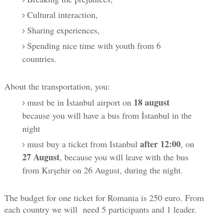
Cultural interaction,
Sharing experiences,
Spending nice time with youth from 6
countries.
About the transportation, you:
18 august
must be in İstanbul airport on
because you will have a bus from İstanbul in the
night
after 12:00
must buy a ticket from Istanbul
, on
27 August
, because you will leave with the bus
from Kırşehir on 26 August, during the night.
The budget for one ticket for Romania is 250 euro. From
each country we will need 5 participants and 1 leader.