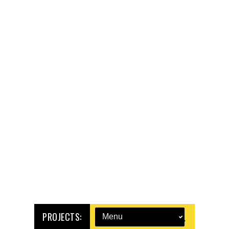
PROJECTS: