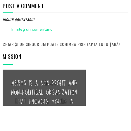
POST A COMMENT
NICIUN COMENTARIU
Trimiteți un comentariu
CHIAR ȘI UN SINGUR OM POATE SCHIMBA PRIN FAPTA LUI O ȚARĂ!
MISSION