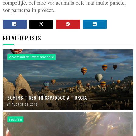
competiţie, cei care vor acumula cele mai multe puncte,
vor participa în proiect.
RELATED POSTS
oportunitati internationale
SCHIMB TINERI ÎN CAPADOCCIA, TURCIA
AUGUST 02, 2013
resurse