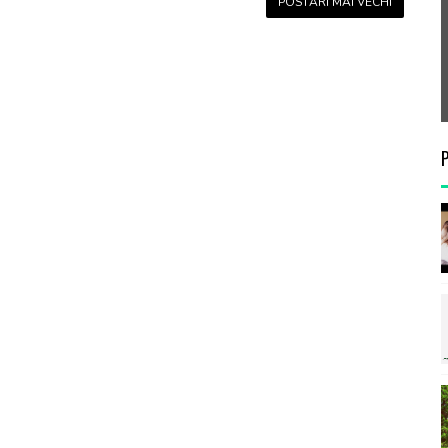
POSTĂRI MAI VECHI