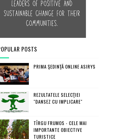
POPULAR POSTS
PRIMA ŞEDINŢĂ ONLINE ASIRYS
REZULTATELE SELECŢIEI
"DANSEZ CU IMPLICARE"
TÎRGU FRUMOS - CELE MAI
IMPORTANTE OBIECTIVE
TURISTICE