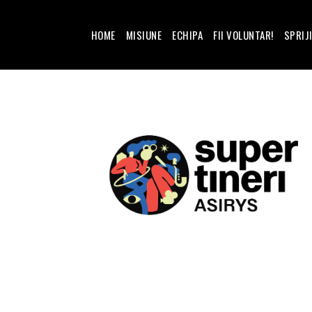
HOME
MISIUNE
ECHIPA
FII VOLUNTAR!
SPRIJ