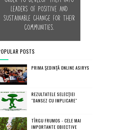
POPULAR POSTS
PRIMA ŞEDINŢĂ ONLINE ASIRYS
REZULTATELE SELECŢIEI
"DANSEZ CU IMPLICARE"
TÎRGU FRUMOS - CELE MAI
IMPORTANTE OBIECTIVE