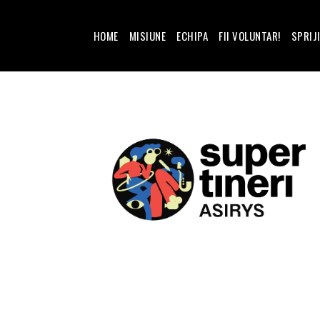
HOME
MISIUNE
ECHIPA
FII VOLUNTAR!
SPRIJ