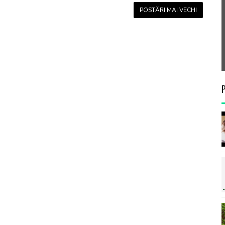
POSTĂRI MAI VECHI