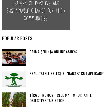
POPULAR POSTS
PRIMA ŞEDINŢĂ ONLINE ASIRYS
REZULTATELE SELECŢIEI "DANSEZ CU IMPLICARE"
TÎRGU FRUMOS - CELE MAI IMPORTANTE
OBIECTIVE TURISTICE