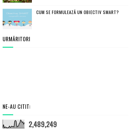
CUM SE FORMULEAZĂ UN OBIECTIV SMART?
URMĂRITORI
NE-AU CITIT:
2,489,249