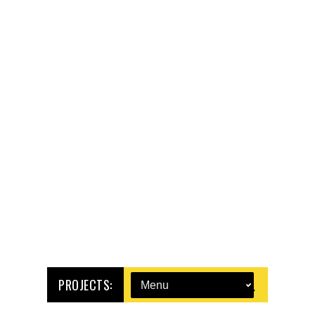
PROJECTS: