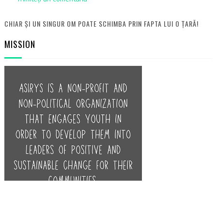
CHIAR ȘI UN SINGUR OM POATE SCHIMBA PRIN FAPTA LUI O ȚARĂ!
MISSION