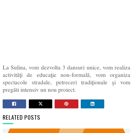
La Sulina, vom dezvolta 3 dansuri unice, vom realiza
activităţi de educaţie non-formală, vom organiza
spectacole stradale, petreceri tradiţionale şi vom
pregăti intensiv un nou proiect.
RELATED POSTS