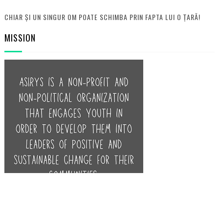
CHIAR ȘI UN SINGUR OM POATE SCHIMBA PRIN FAPTA LUI O ȚARĂ!
MISSION
POPULAR POSTS