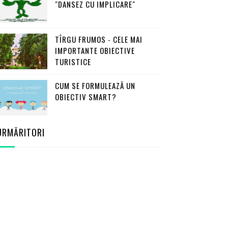
"DANSEZ CU IMPLICARE"
TÎRGU FRUMOS - CELE MAI
IMPORTANTE OBIECTIVE
TURISTICE
CUM SE FORMULEAZĂ UN
OBIECTIV SMART?
URMĂRITORI