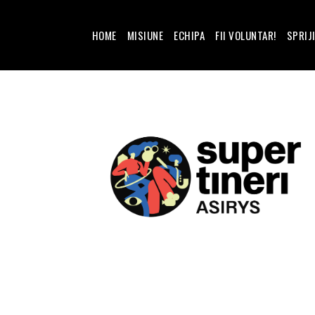
HOME
MISIUNE
ECHIPA
FII VOLUNTAR!
SPRIJ