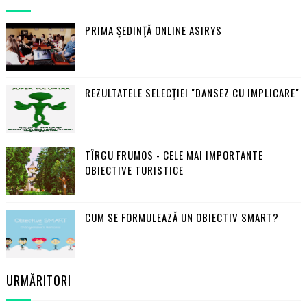
PRIMA ŞEDINŢĂ ONLINE ASIRYS
REZULTATELE SELECŢIEI "DANSEZ CU IMPLICARE"
TÎRGU FRUMOS - CELE MAI IMPORTANTE
OBIECTIVE TURISTICE
CUM SE FORMULEAZĂ UN OBIECTIV SMART?
URMĂRITORI