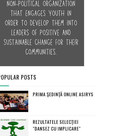
POPULAR POSTS
PRIMA ŞEDINŢĂ ONLINE ASIRYS
REZULTATELE SELECŢIEI
"DANSEZ CU IMPLICARE"