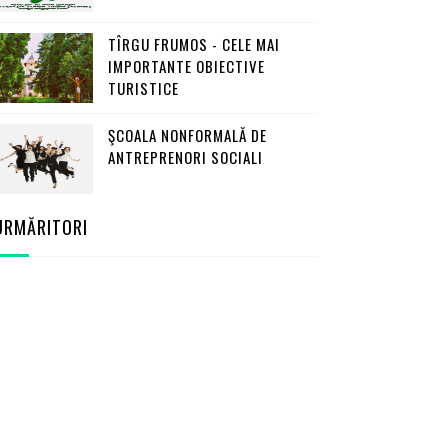
TÎRGU FRUMOS - CELE MAI
IMPORTANTE OBIECTIVE
TURISTICE
ŞCOALA NONFORMALĂ DE
ANTREPRENORI SOCIALI
URMĂRITORI