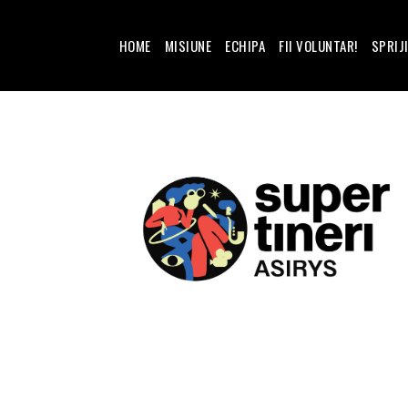
HOME
MISIUNE
ECHIPA
FII VOLUNTAR!
SPRIJ