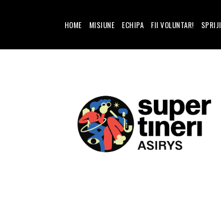
HOME
MISIUNE
ECHIPA
FII VOLUNTAR!
SPRIJ