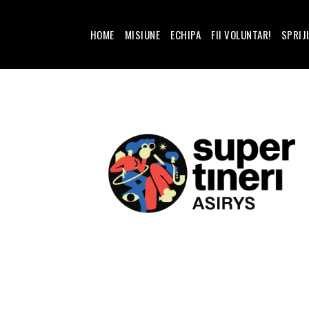
HOME
MISIUNE
ECHIPA
FII VOLUNTAR!
SPRIJ