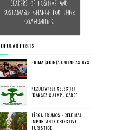
POPULAR POSTS
PRIMA ŞEDINŢĂ ONLINE ASIRYS
REZULTATELE SELECŢIEI
"DANSEZ CU IMPLICARE"
TÎRGU FRUMOS - CELE MAI
IMPORTANTE OBIECTIVE
TURISTICE