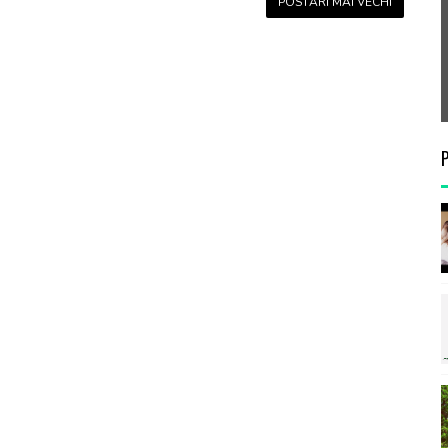
POSTĂRI MAI VECHI