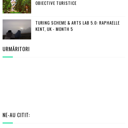
OBIECTIVE TURISTICE
TURING SCHEME & ARTS LAB 5.0: RAPHAELLE
KENT, UK - MONTH 5
URMĂRITORI
NE-AU CITIT: