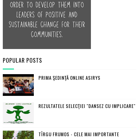
POPULAR POSTS
PRIMA ŞEDINŢĂ ONLINE ASIRYS
REZULTATELE SELECŢIEI "DANSEZ CU IMPLICARE"
TÎRGU FRUMOS - CELE MAI IMPORTANTE