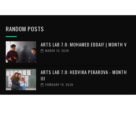
RANDOM POSTS
ARTS LAB 7.0: MOHAMED EDDAIF | MONTH V
MARCH 15, 2026
ARTS LAB 7.0: HEDVIKA PEKAROVA - MONTH
III
FEBRUARY 15, 2026
ARTS LAB 7.0: MONICA LOURENCO | MONTH V
FEBRUARY 15, 2026
RECENT POSTS