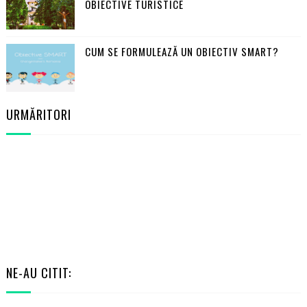
OBIECTIVE TURISTICE
CUM SE FORMULEAZĂ UN OBIECTIV SMART?
URMĂRITORI
NE-AU CITIT: