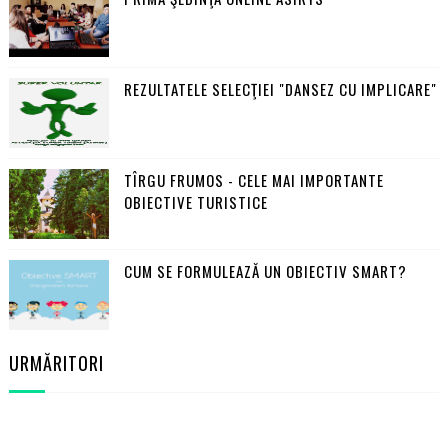
REZULTATELE SELECŢIEI "DANSEZ CU IMPLICARE"
TÎRGU FRUMOS - CELE MAI IMPORTANTE
OBIECTIVE TURISTICE
CUM SE FORMULEAZĂ UN OBIECTIV SMART?
URMĂRITORI