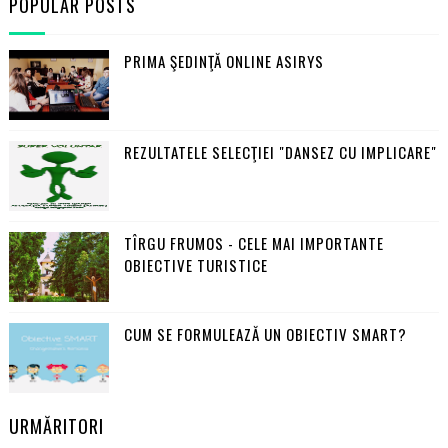
POPULAR POSTS
PRIMA ŞEDINŢĂ ONLINE ASIRYS
REZULTATELE SELECŢIEI "DANSEZ CU IMPLICARE"
TÎRGU FRUMOS - CELE MAI IMPORTANTE
OBIECTIVE TURISTICE
CUM SE FORMULEAZĂ UN OBIECTIV SMART?
URMĂRITORI