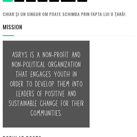
CHIAR ȘI UN SINGUR OM POATE SCHIMBA PRIN FAPTA LUI O ȚARĂ!
MISSION