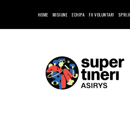
HOME
MISIUNE
ECHIPA
FII VOLUNTAR!
SPRIJ