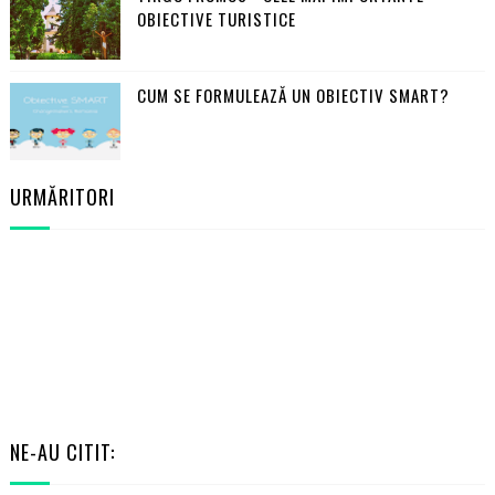
OBIECTIVE TURISTICE
CUM SE FORMULEAZĂ UN OBIECTIV SMART?
URMĂRITORI
NE-AU CITIT: