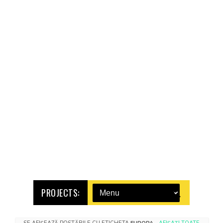
PROJECTS: