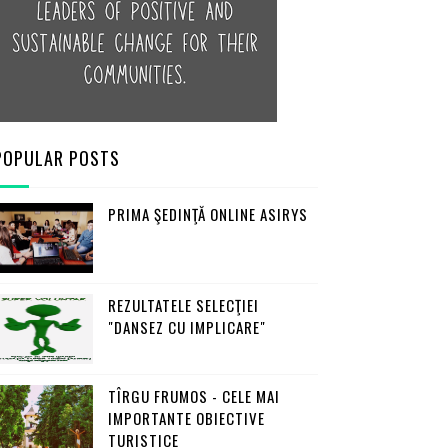
POPULAR POSTS
PRIMA ŞEDINŢĂ ONLINE ASIRYS
REZULTATELE SELECŢIEI
"DANSEZ CU IMPLICARE"
TÎRGU FRUMOS - CELE MAI
IMPORTANTE OBIECTIVE
TURISTICE