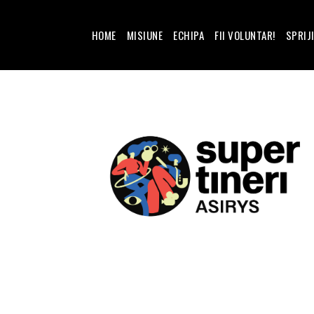
HOME
MISIUNE
ECHIPA
FII VOLUNTAR!
SPRIJ