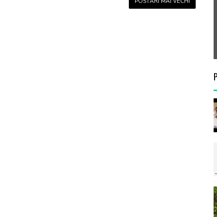
POSTĂRI MAI VECHI