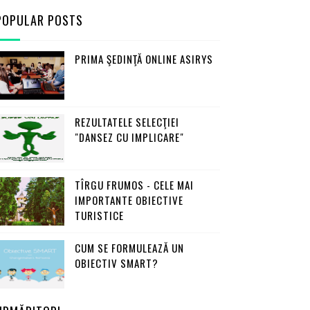
POPULAR POSTS
PRIMA ŞEDINŢĂ ONLINE ASIRYS
REZULTATELE SELECŢIEI
"DANSEZ CU IMPLICARE"
TÎRGU FRUMOS - CELE MAI
IMPORTANTE OBIECTIVE
TURISTICE
CUM SE FORMULEAZĂ UN
OBIECTIV SMART?