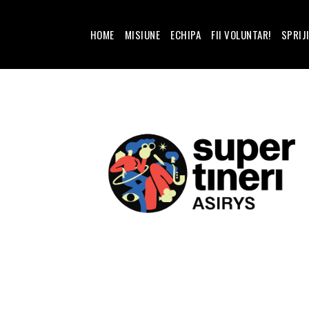
HOME
MISIUNE
ECHIPA
FII VOLUNTAR!
SPRIJ