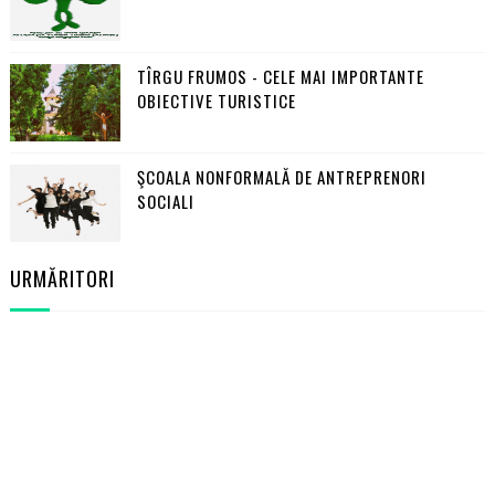
TÎRGU FRUMOS - CELE MAI IMPORTANTE
OBIECTIVE TURISTICE
ŞCOALA NONFORMALĂ DE ANTREPRENORI
SOCIALI
URMĂRITORI