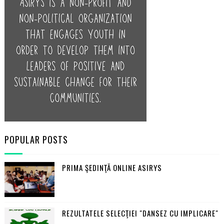
POPULAR POSTS
PRIMA ŞEDINŢĂ ONLINE ASIRYS
REZULTATELE SELECŢIEI "DANSEZ CU IMPLICARE"