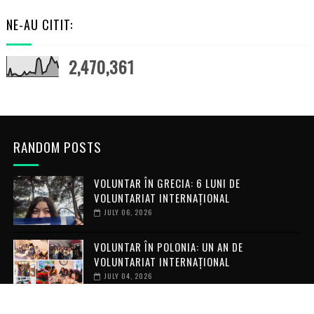
NE-AU CITIT:
2,470,361
RANDOM POSTS
VOLUNTAR ÎN GRECIA: 6 LUNI DE
VOLUNTARIAT INTERNAȚIONAL
JULY 06, 2026
VOLUNTAR ÎN POLONIA: UN AN DE
VOLUNTARIAT INTERNAȚIONAL
JULY 04, 2026
ARTS LAB 7.0: EIGHT MONTHS OF ART,