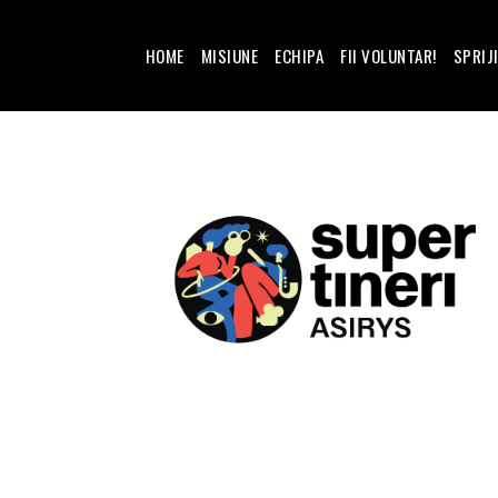
HOME
MISIUNE
ECHIPA
FII VOLUNTAR!
SPRIJ