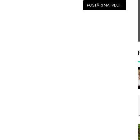
POSTĂRI MAI VECHI