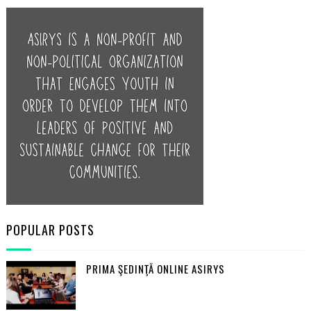
POPULAR POSTS
PRIMA ŞEDINŢĂ ONLINE ASIRYS