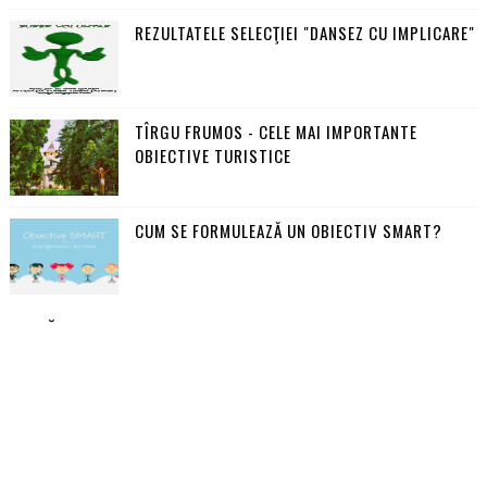
REZULTATELE SELECŢIEI "DANSEZ CU IMPLICARE"
TÎRGU FRUMOS - CELE MAI IMPORTANTE
OBIECTIVE TURISTICE
CUM SE FORMULEAZĂ UN OBIECTIV SMART?
URMĂRITORI