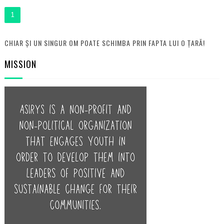
1
CHIAR ȘI UN SINGUR OM POATE SCHIMBA PRIN FAPTA LUI O ȚARĂ!
MISSION