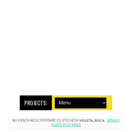
PROJECTS:
NU EXISTĂ NICIO POSTARE CU ETICHETA
VIOLETA_ROCA
.
AFIȘAȚI
TOATE POSTĂRILE