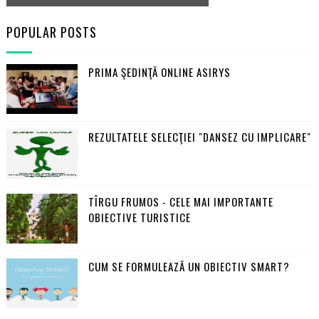
POPULAR POSTS
PRIMA ŞEDINŢĂ ONLINE ASIRYS
REZULTATELE SELECŢIEI "DANSEZ CU IMPLICARE"
TÎRGU FRUMOS - CELE MAI IMPORTANTE
OBIECTIVE TURISTICE
CUM SE FORMULEAZĂ UN OBIECTIV SMART?