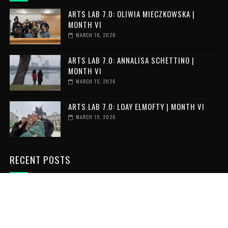
ARTS LAB 7.0: OLIWIA MIECZKOWSKA |
MONTH VI
MARCH 16, 2026
ARTS LAB 7.0: ANNALISA SCHETTINO |
MONTH VI
MARCH 15, 2026
ARTS LAB 7.0: LOAY ELMOFTY | MONTH VI
MARCH 15, 2026
RECENT POSTS
VOLUNTAR ÎN GRECIA: 6 LUNI DE
VOLUNTARIAT INTERNAȚIONAL
JULY 06, 2026