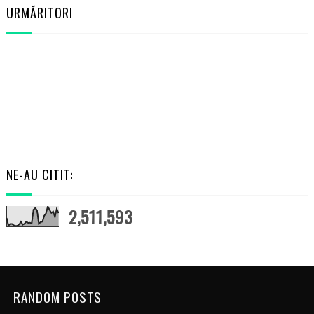
URMĂRITORI
NE-AU CITIT:
2,511,593
RANDOM POSTS