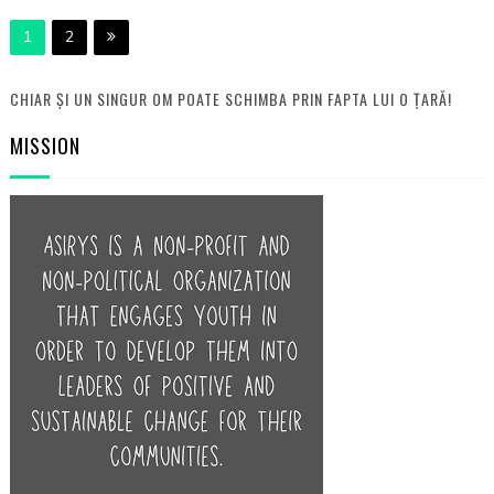
1
2
CHIAR ȘI UN SINGUR OM POATE SCHIMBA PRIN FAPTA LUI O ȚARĂ!
MISSION