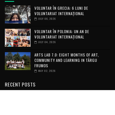
VOLUNTAR ÎN GRECIA: 6 LUNI DE
VOLUNTARIAT INTERNAȚIONAL
JULY 06, 2026
VOLUNTAR ÎN POLONIA: UN AN DE
VOLUNTARIAT INTERNAȚIONAL
JULY 04, 2026
ARTS LAB 7.0: EIGHT MONTHS OF ART,
COMMUNITY AND LEARNING IN TÂRGU
FRUMOS
MAY 02, 2026
RECENT POSTS
VOLUNTAR ÎN GRECIA: 6 LUNI DE
VOLUNTARIAT INTERNAȚIONAL
JULY 06, 2026