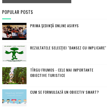
POPULAR POSTS
PRIMA ŞEDINŢĂ ONLINE ASIRYS
REZULTATELE SELECŢIEI "DANSEZ CU IMPLICARE"
TÎRGU FRUMOS - CELE MAI IMPORTANTE
OBIECTIVE TURISTICE
CUM SE FORMULEAZĂ UN OBIECTIV SMART?