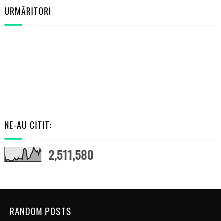
URMĂRITORI
NE-AU CITIT:
2,511,580
RANDOM POSTS