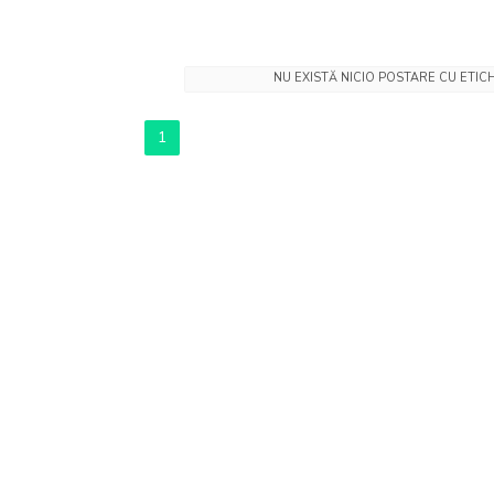
NU EXISTĂ NICIO POSTARE CU ETI
1