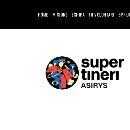
HOME
MISIUNE
ECHIPA
FII VOLUNTAR!
SPRIJ