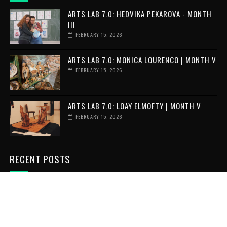
ARTS LAB 7.0: HEDVIKA PEKAROVA - MONTH
III
FEBRUARY 15, 2026
ARTS LAB 7.0: MONICA LOURENCO | MONTH V
FEBRUARY 15, 2026
ARTS LAB 7.0: LOAY ELMOFTY | MONTH V
FEBRUARY 15, 2026
RECENT POSTS
VOLUNTAR ÎN GRECIA: 6 LUNI DE
VOLUNTARIAT INTERNAȚIONAL
JULY 06, 2026