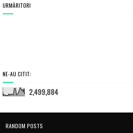
URMĂRITORI
NE-AU CITIT:
2,499,884
RANDOM POSTS