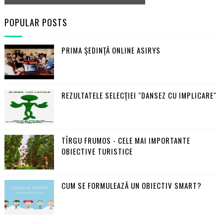
POPULAR POSTS
PRIMA ŞEDINŢĂ ONLINE ASIRYS
REZULTATELE SELECŢIEI "DANSEZ CU IMPLICARE"
TÎRGU FRUMOS - CELE MAI IMPORTANTE
OBIECTIVE TURISTICE
CUM SE FORMULEAZĂ UN OBIECTIV SMART?