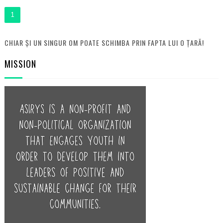
1
CHIAR ȘI UN SINGUR OM POATE SCHIMBA PRIN FAPTA LUI O ȚARĂ!
MISSION