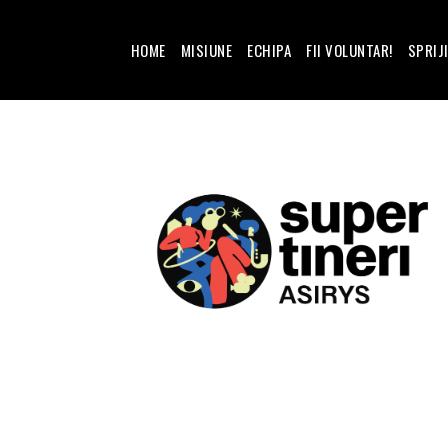
HOME
MISIUNE
ECHIPA
FII VOLUNTAR!
SPRIJ