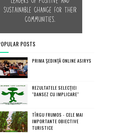
POPULAR POSTS
PRIMA ŞEDINŢĂ ONLINE ASIRYS
REZULTATELE SELECŢIEI
"DANSEZ CU IMPLICARE"
TÎRGU FRUMOS - CELE MAI
IMPORTANTE OBIECTIVE
TURISTICE