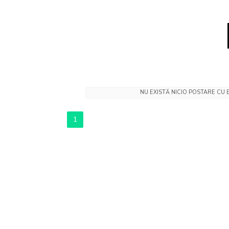
NU EXISTĂ NICIO POSTARE CU
1