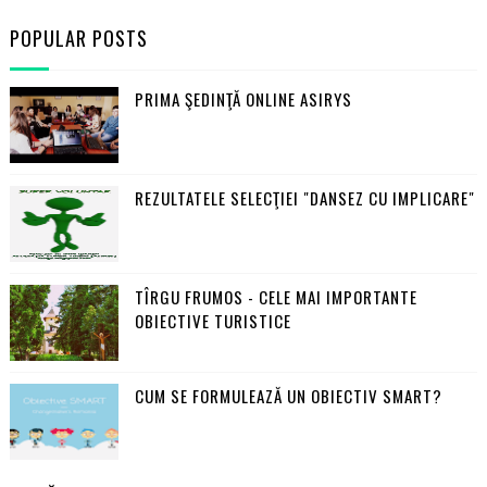
POPULAR POSTS
PRIMA ŞEDINŢĂ ONLINE ASIRYS
REZULTATELE SELECŢIEI "DANSEZ CU IMPLICARE"
TÎRGU FRUMOS - CELE MAI IMPORTANTE
OBIECTIVE TURISTICE
CUM SE FORMULEAZĂ UN OBIECTIV SMART?