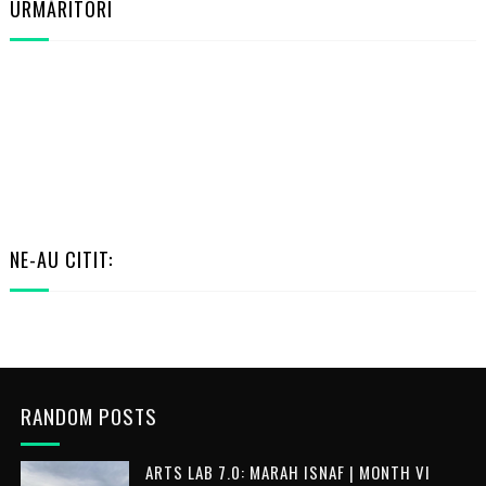
URMĂRITORI
NE-AU CITIT:
RANDOM POSTS
ARTS LAB 7.0: MARAH ISNAF | MONTH VI