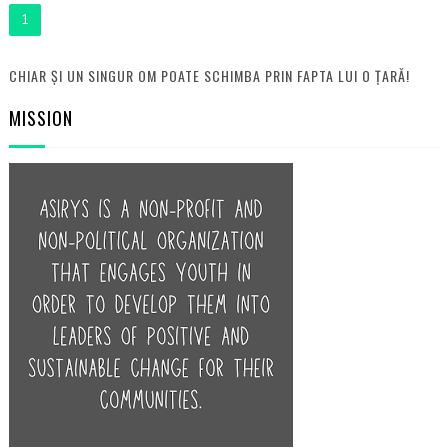
1
CHIAR ȘI UN SINGUR OM POATE SCHIMBA PRIN FAPTA LUI O ȚARĂ!
MISSION