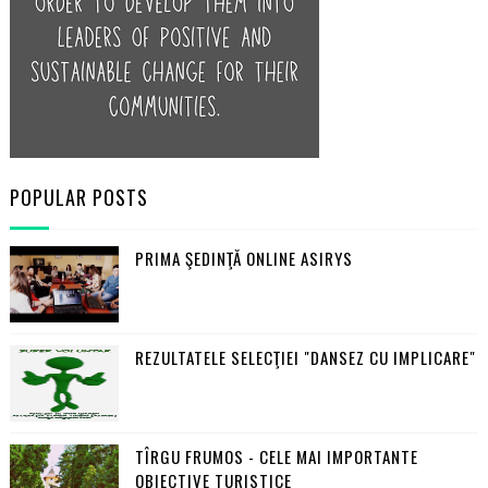
POPULAR POSTS
PRIMA ŞEDINŢĂ ONLINE ASIRYS
REZULTATELE SELECŢIEI "DANSEZ CU IMPLICARE"
TÎRGU FRUMOS - CELE MAI IMPORTANTE
OBIECTIVE TURISTICE