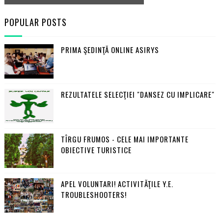
POPULAR POSTS
PRIMA ŞEDINŢĂ ONLINE ASIRYS
REZULTATELE SELECŢIEI "DANSEZ CU IMPLICARE"
TÎRGU FRUMOS - CELE MAI IMPORTANTE
OBIECTIVE TURISTICE
APEL VOLUNTARI! ACTIVITĂŢILE Y.E.
TROUBLESHOOTERS!