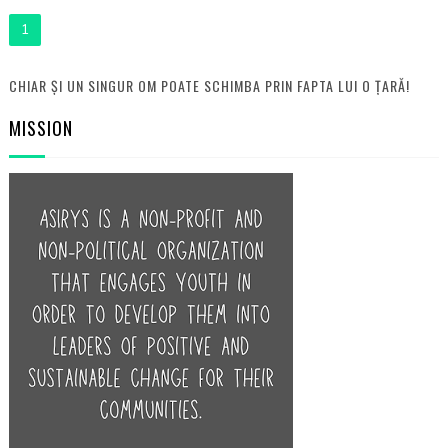
1
CHIAR ȘI UN SINGUR OM POATE SCHIMBA PRIN FAPTA LUI O ȚARĂ!
MISSION