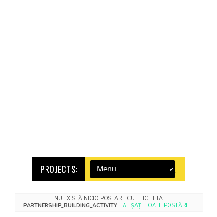
PROJECTS:
NU EXISTĂ NICIO POSTARE CU ETICHETA
PARTNERSHIP_BUILDING_ACTIVITY
.
AFIȘAȚI TOATE POSTĂRILE