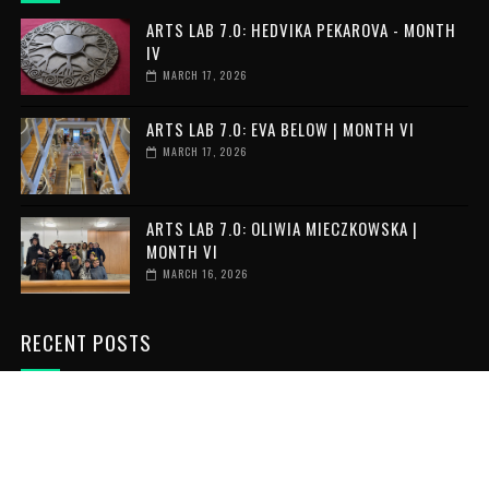
ARTS LAB 7.0: HEDVIKA PEKAROVA - MONTH
IV
MARCH 17, 2026
ARTS LAB 7.0: EVA BELOW | MONTH VI
MARCH 17, 2026
ARTS LAB 7.0: OLIWIA MIECZKOWSKA |
MONTH VI
MARCH 16, 2026
RECENT POSTS
VOLUNTAR ÎN GRECIA: 6 LUNI DE
VOLUNTARIAT INTERNAȚIONAL
JULY 06, 2026