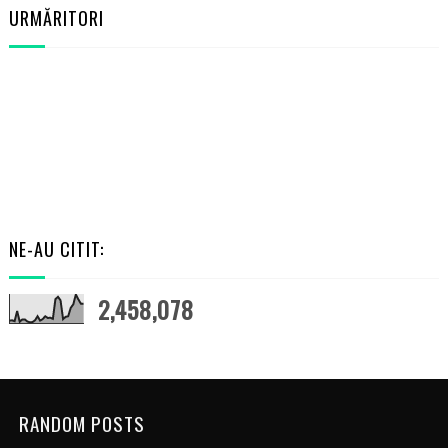
URMĂRITORI
NE-AU CITIT:
2,458,078
RANDOM POSTS